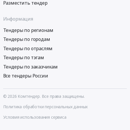
Разместить тендер
Информация
Тендеры по регионам
Тендеры по городам
Тендеры по отраслям
Тендеры по тэгам
Тендеры по заказчикам
Все тендеры России
© 2026 Комтендер. Все права защищены.
Политика обработки персональных данных
Условия использования сервиса