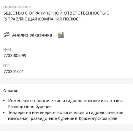
Наименование
БЩЕСТВО С ОГРАНИЧЕННОЙ ОТВЕТСТВЕННОСТЬЮ
"УПРАВЛЯЮЩАЯ КОМПАНИЯ ПОЛЮС"
Анализ заказчика
ИНН
7703405099
КПП
770301001
Отрасль
Инженерно-геологические и гидрологические изыскания,
Разведочное бурение
Тендеры на инженерно-геологические и гидрологические
изыскания, разведочное бурение в Красноярском крае