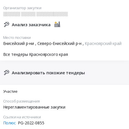
Организатор закупки
░░░░░░ ░░░░░ ░░░░░░░░░░░
Анализ заказчика
Место поставки
Енисейский р-ни , Северо-Енисейский р-н
,
Красноярский край
Все тендеры Красноярского края
Анализировать похожие тендеры
Участие
Способ размещения
Нерегламентированные закупки
Ссылки на источники
Полюс
PG-2022-0855