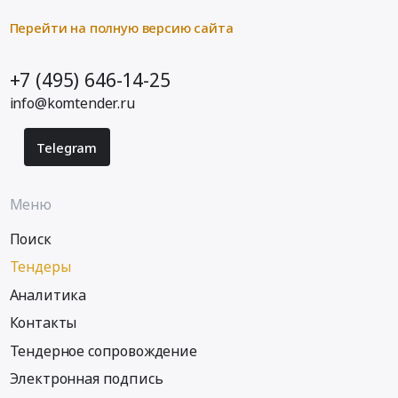
Перейти на полную версию сайта
+7 (495) 646-14-25
info@komtender.ru
Telegram
Меню
Поиск
Тендеры
Аналитика
Контакты
Тендерное сопровождение
Электронная подпись