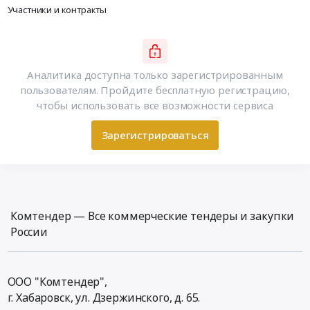
Участники и контракты
Аналитика доступна только зарегистрированным
пользователям. Пройдите бесплатную регистрацию,
чтобы использовать все возможности сервиса
Зарегистрироваться
Комтендер — Все коммерческие тендеры и закупки
России
ООО "Комтендер",
г. Хабаровск,
ул. Дзержинского, д. 65
.