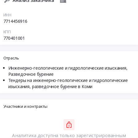
ИНН
7714456916
КПП
770401001
Отрасль
Инженерно-геологические и гидрологические изыскания,
Разведочное бурение
Тендеры на инженерно-геологические и гидрологические
изыскания, разведочное бурение в Коми
Участники и контракты
Аналитика доступна только зарегистрированным