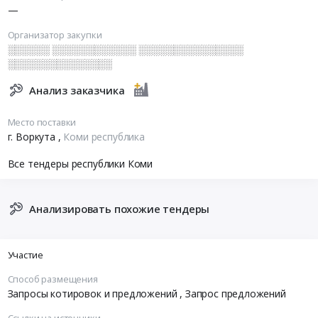
—
Организатор закупки
░░░░░░ ░░░░░░░░░░░░ ░░░░░░░░░░░░░░░
░░░░░░░░░░░░░░░
Анализ заказчика
Место поставки
г. Воркута
,
Коми республика
Все тендеры республики Коми
Анализировать похожие тендеры
Участие
Способ размещения
Запросы котировок и предложений
, Запрос предложений