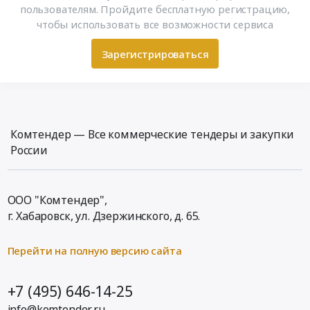
пользователям. Пройдите бесплатную регистрацию,
чтобы использовать все возможности сервиса
Зарегистрироваться
Комтендер — Все коммерческие тендеры и закупки
России
ООО "Комтендер",
г. Хабаровск,
ул. Дзержинского, д. 65
.
Перейти на полную версию сайта
+7 (495) 646-14-25
info@komtender.ru