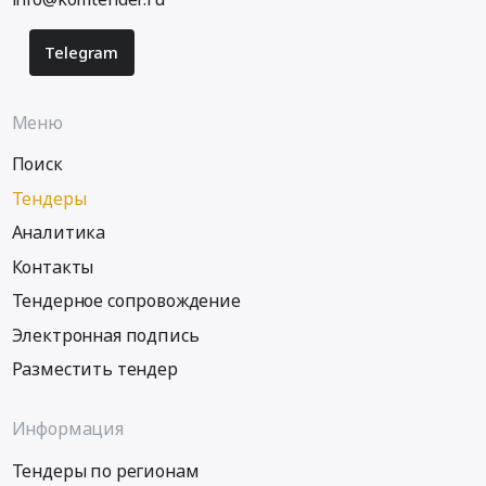
Telegram
Меню
Поиск
Тендеры
Аналитика
Контакты
Тендерное сопровождение
Электронная подпись
Разместить тендер
Информация
Тендеры по регионам