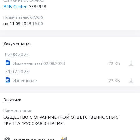
Ссылки на источники
B2B-Center
3386998
Подача заявок (МСК)
по 11.08.2023
16:00
Документация
02.08.2023
Изменения от 02.08.2023
22 КБ
31.07.2023
Извещение
22 КБ
Заказчик
Наименование
ОБЩЕСТВО С ОГРАНИЧЕННОЙ ОТВЕТСТВЕННОСТЬЮ
ГРУППА "РУССКАЯ ЭНЕРГИЯ"
Анализ заказчика