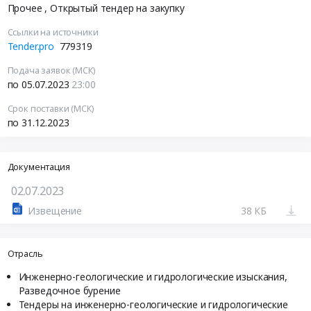
Прочее
, Открытый тендер на закупку
Ссылки на источники
Tender.pro
779319
Подача заявок (МСК)
по 05.07.2023
23:00
Срок поставки (МСК)
по 31.12.2023
Документация
02.07.2023
Извещение
38 КБ
Отрасль
Инженерно-геологические и гидрологические изыскания,
Разведочное бурение
Тендеры на инженерно-геологические и гидрологические