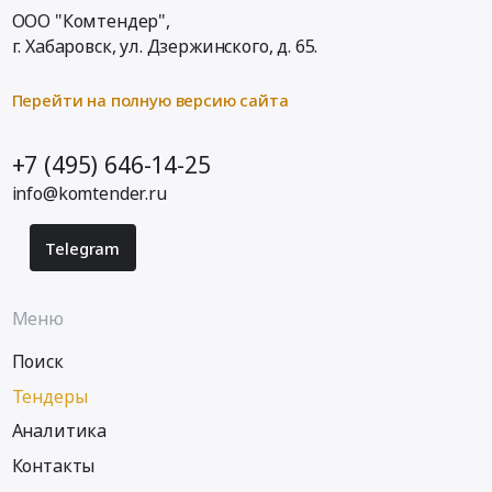
ООО "Комтендер",
г. Хабаровск,
ул. Дзержинского, д. 65
.
Перейти на полную версию сайта
+7 (495) 646-14-25
info@komtender.ru
Telegram
Меню
Поиск
Тендеры
Аналитика
Контакты