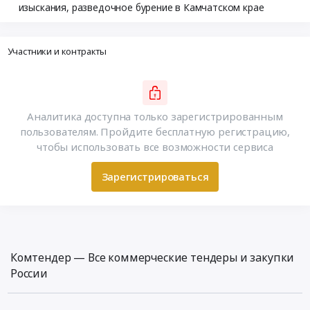
изыскания, разведочное бурение в Камчатском крае
Участники и контракты
Аналитика доступна только зарегистрированным
пользователям. Пройдите бесплатную регистрацию,
чтобы использовать все возможности сервиса
Зарегистрироваться
Комтендер — Все коммерческие тендеры и закупки
России