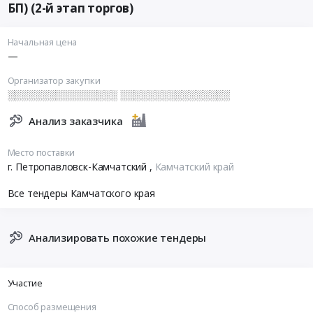
БП) (2-й этап торгов)
Начальная цена
—
Организатор закупки
░░░░░░░░░░░░░░░░ ░░░░░░░░░░░░░░░░
Анализ заказчика
Место поставки
г. Петропавловск-Камчатский
,
Камчатский край
Все тендеры Камчатского края
Анализировать похожие тендеры
Участие
Способ размещения