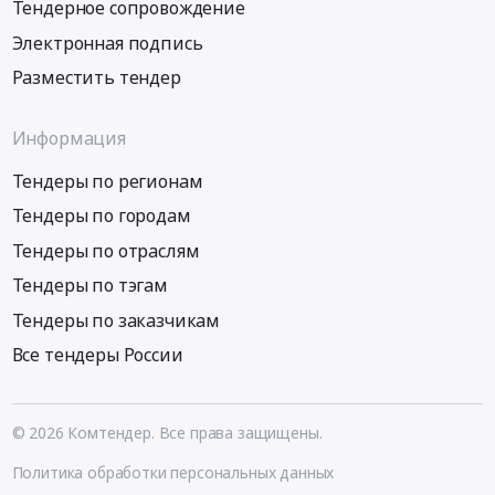
Тендерное сопровождение
Электронная подпись
Разместить тендер
Информация
Тендеры по регионам
Тендеры по городам
Тендеры по отраслям
Тендеры по тэгам
Тендеры по заказчикам
Все тендеры России
© 2026 Комтендер. Все права защищены.
Политика обработки персональных данных