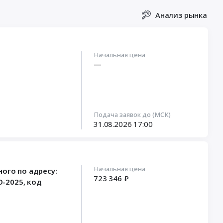
Анализ рынка
Начальная цена
—
Подача заявок до (МСК)
31.08.2026
17:00
Начальная цена
ого по адресу:
723 346 ₽
О-2025, код