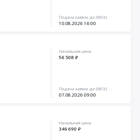
Подача заявок до (МСК)
10.08.2026
16:00
Начальная цена
56 508 ₽
Подача заявок до (МСК)
07.08.2026
09:00
Начальная цена
346 690 ₽