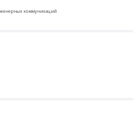
инженерных коммуникаций