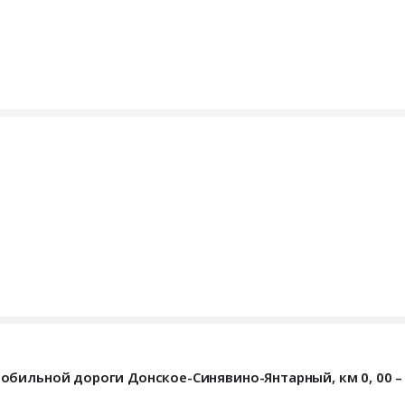
бильной дороги Донское-Синявино-Янтарный, км 0, 00 – 