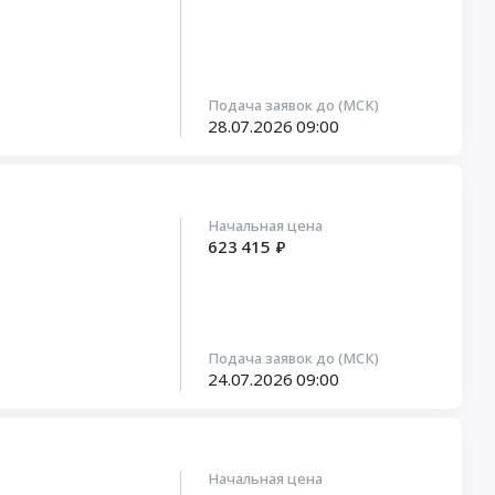
Подача заявок до (МСК)
28.07.2026
09:00
Начальная цена
623 415 ₽
Подача заявок до (МСК)
24.07.2026
09:00
Начальная цена