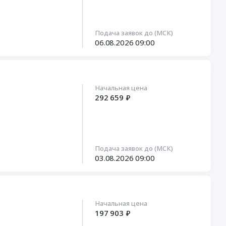
Подача заявок до (МСК)
06.08.2026
09:00
Начальная цена
292 659 ₽
Подача заявок до (МСК)
03.08.2026
09:00
Начальная цена
197 903 ₽