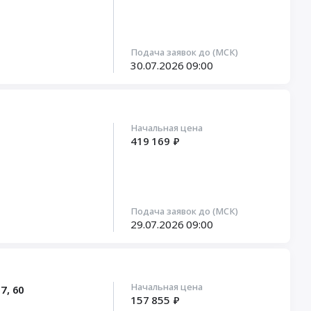
Подача заявок до (МСК)
30.07.2026
09:00
Начальная цена
419 169 ₽
Подача заявок до (МСК)
29.07.2026
09:00
Начальная цена
7, 60
157 855 ₽