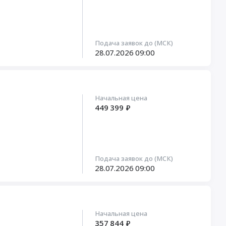
Подача заявок до (МСК)
28.07.2026
09:00
Начальная цена
449 399 ₽
Подача заявок до (МСК)
28.07.2026
09:00
Начальная цена
357 844 ₽