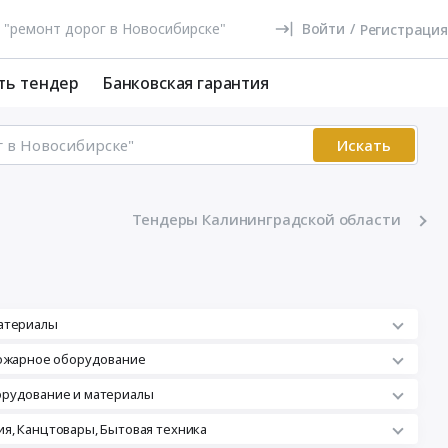
Войти
/
Регистрация
ть тендер
Банковская гарантия
Искать
Тендеры Калининградской области
атериалы
пожарное оборудование
орудование и материалы
я, Канцтовары, Бытовая техника