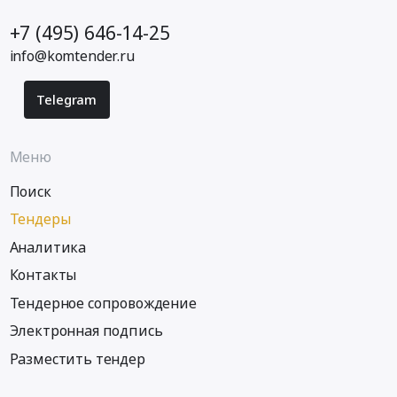
+7 (495) 646-14-25
info@komtender.ru
Telegram
Меню
Поиск
Тендеры
Аналитика
Контакты
Тендерное сопровождение
Электронная подпись
Разместить тендер