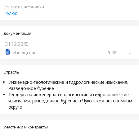
Ссылки на источники
Полюс
Документация
31.12.2020
Извещение
9 КБ
Отрасль
Инженерно-геологические и гидрологические изыскания,
Разведочное бурение
Тендеры на инженерно-геологические и гидрологические
изыскания, разведочное бурение в Чукотском автономном
округе
Участники и контракты