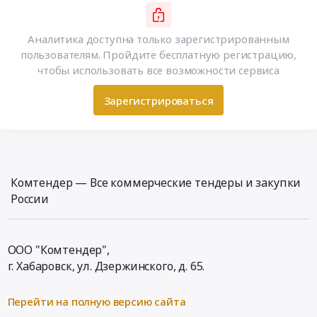
Аналитика доступна только зарегистрированным
пользователям. Пройдите бесплатную регистрацию,
чтобы использовать все возможности сервиса
Зарегистрироваться
Комтендер — Все коммерческие тендеры и закупки
России
ООО "Комтендер",
г. Хабаровск,
ул. Дзержинского, д. 65
.
Перейти на полную версию сайта