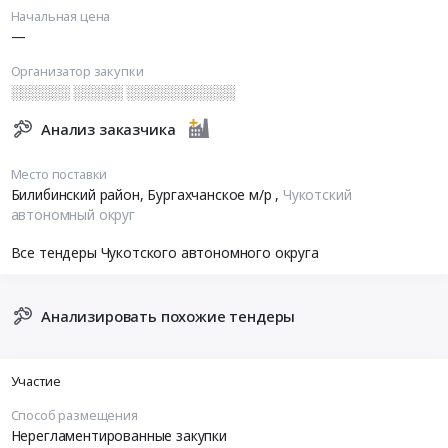
Начальная цена
—
Организатор закупки
░░░░░░ ░░░░░ ░░░░░░░░░░░
Анализ заказчика
Место поставки
Билибинский район, Бургахчанское м/р
,
Чукотский
автономный округ
Все тендеры Чукотского автономного округа
Анализировать похожие тендеры
Участие
Способ размещения
Нерегламентированные закупки