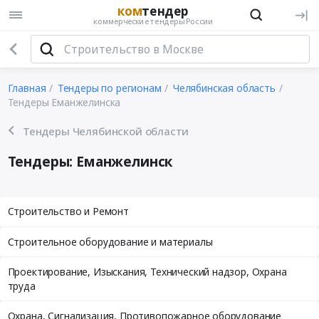
ком
тендер
коммерческие тендеры России
Главная
Тендеры по регионам
Челябинская область
Тендеры Еманжелинска
Тендеры Челябинской области
Тендеры: Еманжелинск
Строительство и Ремонт
Строительное оборудование и материалы
Проектирование, Изыскания, Технический надзор, Охрана
труда
Охрана, Сигнализация, Противопожарное оборудование