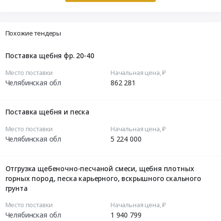
Похожие тендеры
Поставка щебня фр. 20-40
Место поставки
Начальная цена, ₽
Челябинская обл
862 281
Поставка щебня и песка
Место поставки
Начальная цена, ₽
Челябинская обл
5 224 000
Отгрузка щебеночно-песчаной смеси, щебня плотных
горных пород, песка карьерного, вскрышного скального
грунта
Место поставки
Начальная цена, ₽
Челябинская обл
1 940 799