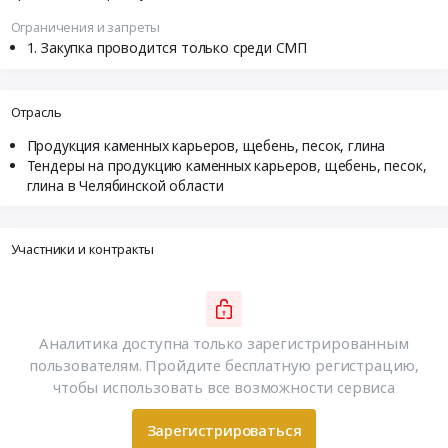
Ограничения и запреты
Закупка проводится только среди СМП
Отрасль
Продукция каменных карьеров, щебень, песок, глина
Тендеры на продукцию каменных карьеров, щебень, песок,
глина в Челябинской области
Участники и контракты
Аналитика доступна только зарегистрированным
пользователям. Пройдите бесплатную регистрацию,
чтобы использовать все возможности сервиса
Зарегистрироваться