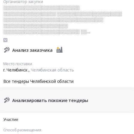
Организатор закупки
░░░░░░░░░░░░░░░░░░░░░░░░░░
░░░░░░░░░░░░░░░░░░ ░░░░░░░░░░░░░░░░░░░░░░
░░░░░░░░░░░░░░░░░░░░░░░░░░░░░░░░░░
░░░░░░░░░░░░░░░░░░░░░░
░░░░░░░░░░░░░░░░░░░░░░░░░░ ░░
░░░░░░░░░░░░░░░░░░░░░░░░░░░░
░░░░░░░░░░░░░░░░░░░░░░░
Анализ заказчика
Место поставки
г. Челябинск
,
Челябинская область
Все тендеры Челябинской области
Анализировать похожие тендеры
Участие
Способ размещения