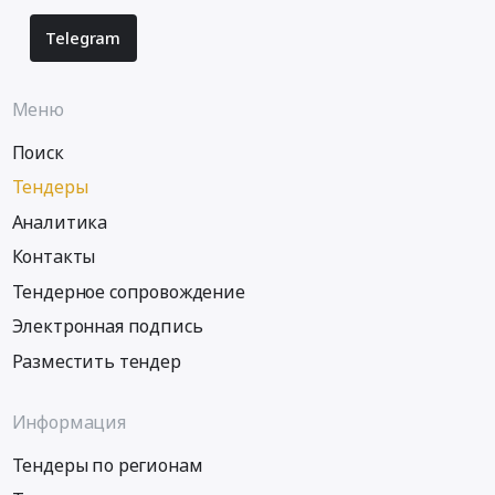
Telegram
Меню
Поиск
Тендеры
Аналитика
Контакты
Тендерное сопровождение
Электронная подпись
Разместить тендер
Информация
Тендеры по регионам