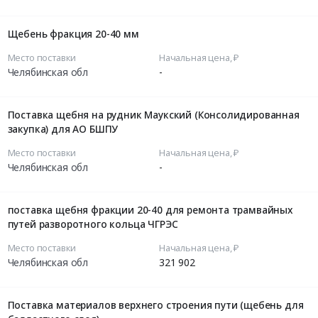
Щебень фракция 20-40 мм
Место поставки
Начальная цена, ₽
Челябинская обл
-
Поставка щебня на рудник Маукский (Консолидированная
закупка) для АО БШПУ
Место поставки
Начальная цена, ₽
Челябинская обл
-
поставка щебня фракции 20-40 для ремонта трамвайных
путей разворотного кольца ЧГРЭС
Место поставки
Начальная цена, ₽
Челябинская обл
321 902
Поставка материалов верхнего строения пути (щебень для