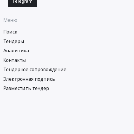
Telegram
Меню
Поиск
Тендеры
Аналитика
Контакты
Тендерное сопровождение
Электронная подпись
Разместить тендер
Информация
Тендеры по регионам
Тендеры по городам