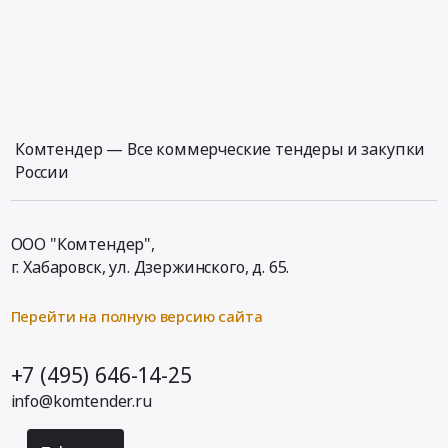
Комтендер — Все коммерческие тендеры и закупки
России
ООО "Комтендер",
г. Хабаровск,
ул. Дзержинского, д. 65
.
Перейти на полную версию сайта
+7 (495) 646-14-25
info@komtender.ru