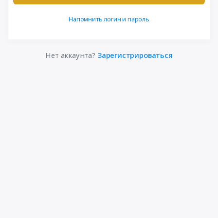
Напомнить логин и пароль
Нет аккаунта?
Зарегистрироваться