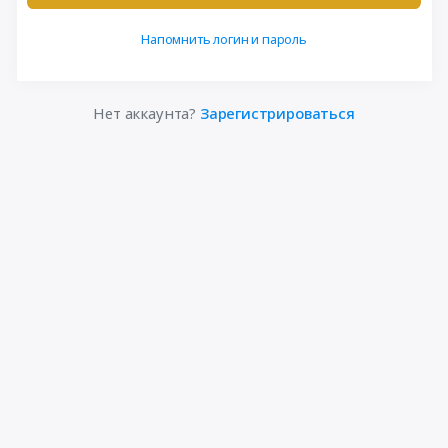
Напомнить логин и пароль
Нет аккаунта?
Зарегистрироваться