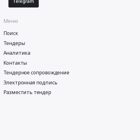
Telegram
Меню
Поиск
Тендеры
Аналитика
Контакты
Тендерное сопровождение
Электронная подпись
Разместить тендер
Информация
Тендеры по регионам
Тендеры по городам