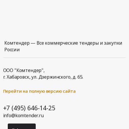
Комтендер — Все коммерческие тендеры и закупки
России
ООО "Комтендер",
г. Хабаровск,
ул. Дзержинского, д. 65
.
Перейти на полную версию сайта
+7 (495) 646-14-25
info@komtender.ru