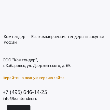
Комтендер — Все коммерческие тендеры и закупки
России
ООО "Комтендер",
г. Хабаровск,
ул. Дзержинского, д. 65
.
Перейти на полную версию сайта
+7 (495) 646-14-25
info@komtender.ru