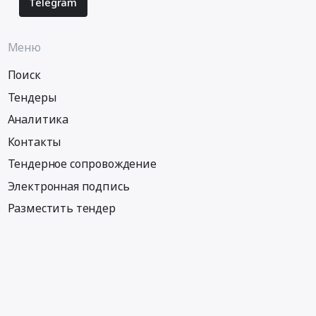
Telegram
Меню
Поиск
Тендеры
Аналитика
Контакты
Тендерное сопровождение
Электронная подпись
Разместить тендер
Информация
Тендеры по регионам
Тендеры по городам