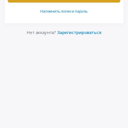
Напомнить логин и пароль
Нет аккаунта?
Зарегистрироваться