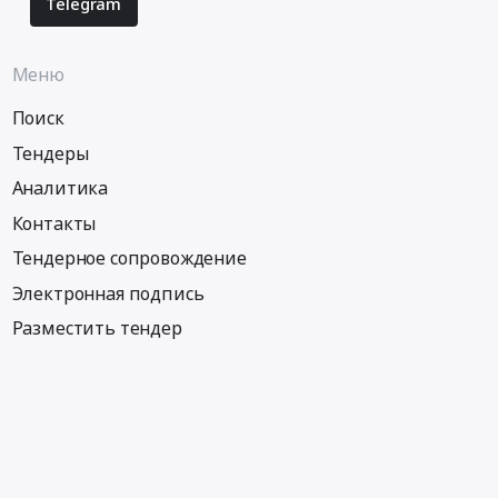
Telegram
Меню
Поиск
Тендеры
Аналитика
Контакты
Тендерное сопровождение
Электронная подпись
Разместить тендер
Информация
Тендеры по регионам
Тендеры по городам