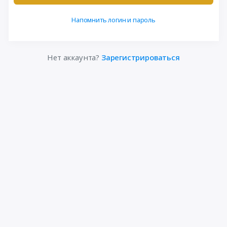
Напомнить логин и пароль
Нет аккаунта?
Зарегистрироваться