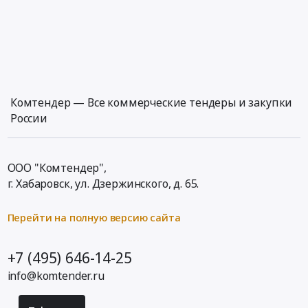
Комтендер — Все коммерческие тендеры и закупки
России
ООО "Комтендер",
г. Хабаровск,
ул. Дзержинского, д. 65
.
Перейти на полную версию сайта
+7 (495) 646-14-25
info@komtender.ru