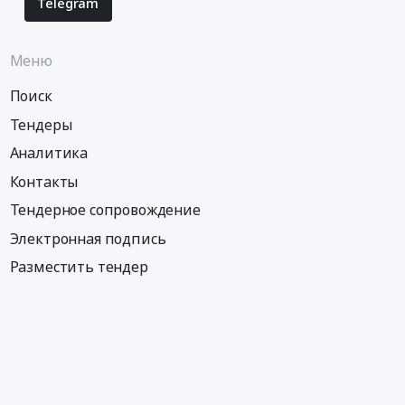
Telegram
Меню
Поиск
Тендеры
Аналитика
Контакты
Тендерное сопровождение
Электронная подпись
Разместить тендер
Информация
Тендеры по регионам
Тендеры по городам