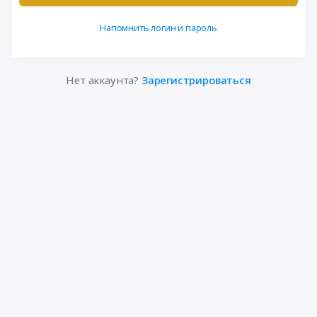
Напомнить логин и пароль
Нет аккаунта?
Зарегистрироваться