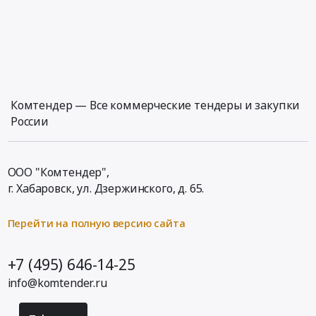
Комтендер — Все коммерческие тендеры и закупки
России
ООО "Комтендер",
г. Хабаровск,
ул. Дзержинского, д. 65
.
Перейти на полную версию сайта
+7 (495) 646-14-25
info@komtender.ru