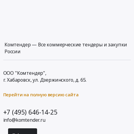
Комтендер — Все коммерческие тендеры и закупки
России
ООО "Комтендер",
г. Хабаровск,
ул. Дзержинского, д. 65
.
Перейти на полную версию сайта
+7 (495) 646-14-25
info@komtender.ru