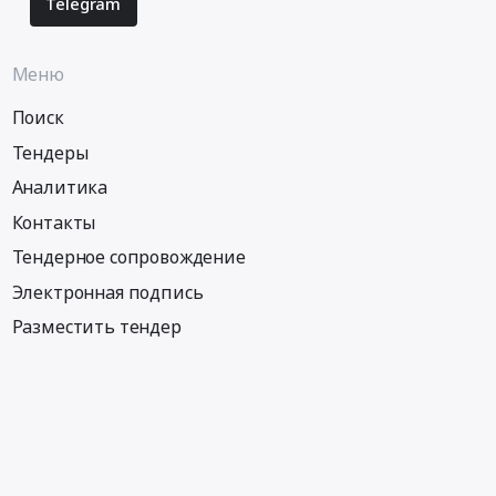
Telegram
Меню
Поиск
Тендеры
Аналитика
Контакты
Тендерное сопровождение
Электронная подпись
Разместить тендер
Информация
Тендеры по регионам
Тендеры по городам