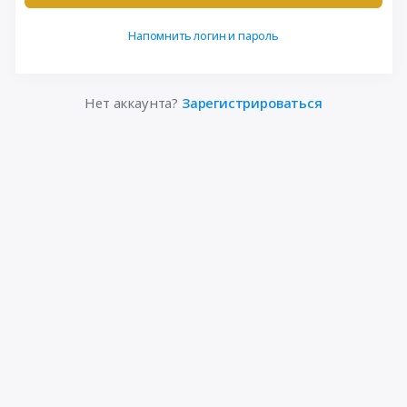
Напомнить логин и пароль
Нет аккаунта?
Зарегистрироваться