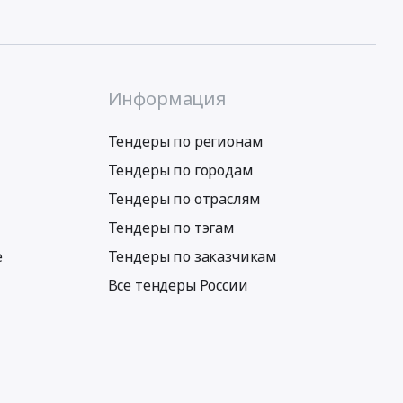
Информация
Тендеры по регионам
Тендеры по городам
Тендеры по отраслям
Тендеры по тэгам
е
Тендеры по заказчикам
Все тендеры России
Условия использования сервиса