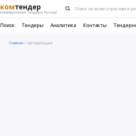
ком
тендер
коммерческие тендеры России
Поиск
Тендеры
Аналитика
Контакты
Тендерн
Главная
Авторизация