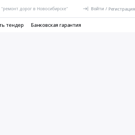
Войти
/
Регистрация
ть тендер
Банковская гарантия