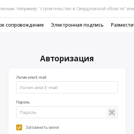
ое сопровождение
Электронная подпись
Размести
Авторизация
Логин или E-mail
Пароль
Запомнить меня