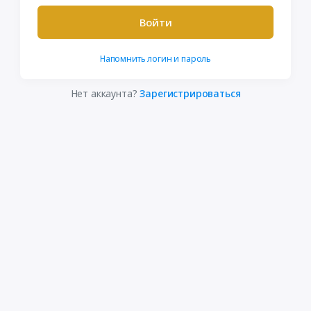
Войти
Напомнить логин и пароль
Нет аккаунта?
Зарегистрироваться