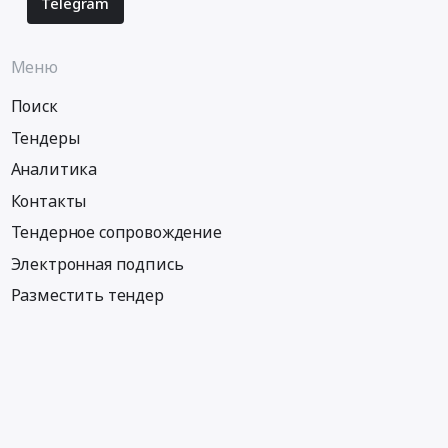
Telegram
Меню
Поиск
Тендеры
Аналитика
Контакты
Тендерное сопровождение
Электронная подпись
Разместить тендер
Информация
Тендеры по регионам
Тендеры по городам