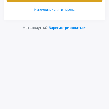
Напомнить логин и пароль
Нет аккаунта?
Зарегистрироваться