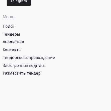
Telegram
Меню
Поиск
Тендеры
Аналитика
Контакты
Тендерное сопровождение
Электронная подпись
Разместить тендер
Информация
Тендеры по регионам
Тендеры по городам