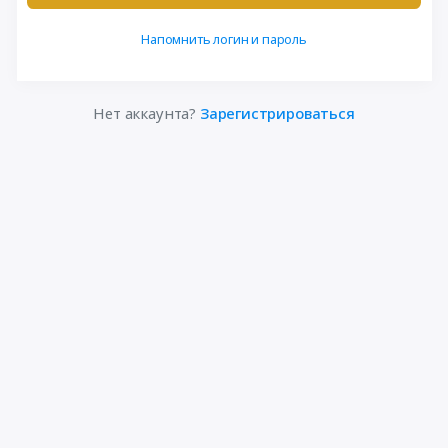
Напомнить логин и пароль
Нет аккаунта?
Зарегистрироваться