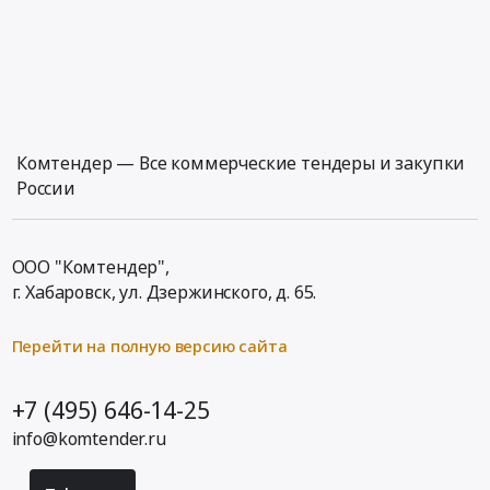
Комтендер — Все коммерческие тендеры и закупки
России
ООО "Комтендер",
г. Хабаровск,
ул. Дзержинского, д. 65
.
Перейти на полную версию сайта
+7 (495) 646-14-25
info@komtender.ru