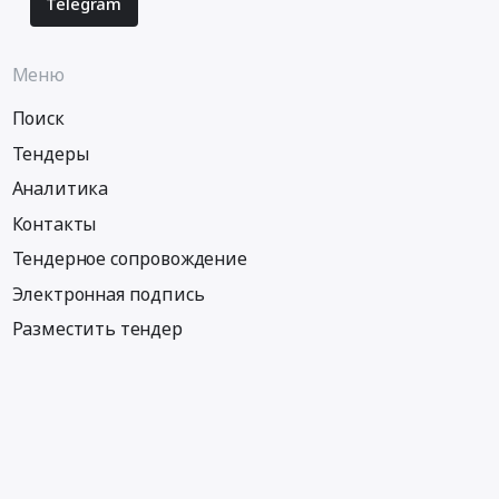
Telegram
Меню
Поиск
Тендеры
Аналитика
Контакты
Тендерное сопровождение
Электронная подпись
Разместить тендер
Информация
Тендеры по регионам
Тендеры по городам