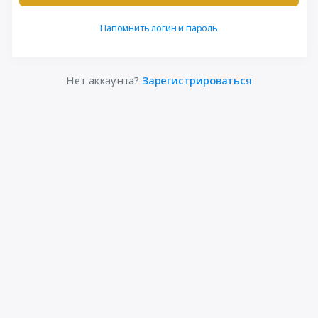
Напомнить логин и пароль
Нет аккаунта?
Зарегистрироваться