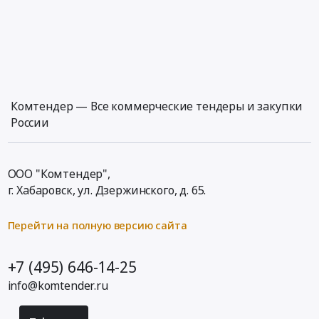
Комтендер — Все коммерческие тендеры и закупки
России
ООО "Комтендер",
г. Хабаровск,
ул. Дзержинского, д. 65
.
Перейти на полную версию сайта
+7 (495) 646-14-25
info@komtender.ru