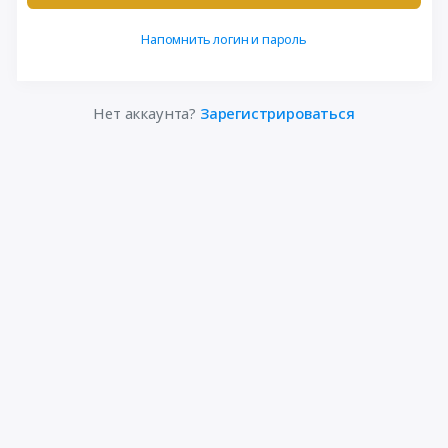
Напомнить логин и пароль
Нет аккаунта?
Зарегистрироваться