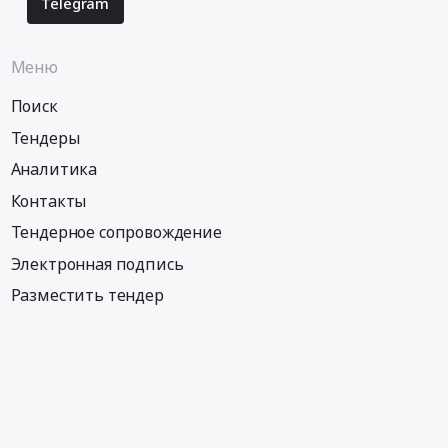
Telegram
Меню
Поиск
Тендеры
Аналитика
Контакты
Тендерное сопровождение
Электронная подпись
Разместить тендер
Информация
Тендеры по регионам
Тендеры по городам