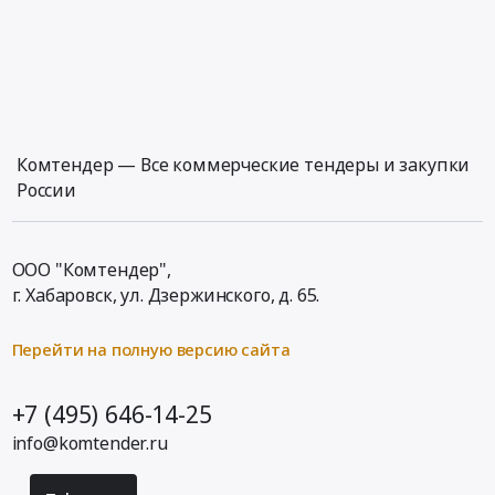
Комтендер — Все коммерческие тендеры и закупки
России
ООО "Комтендер",
г. Хабаровск,
ул. Дзержинского, д. 65
.
Перейти на полную версию сайта
+7 (495) 646-14-25
info@komtender.ru