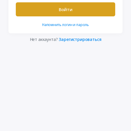
Войти
Напомнить логин и пароль
Нет аккаунта?
Зарегистрироваться