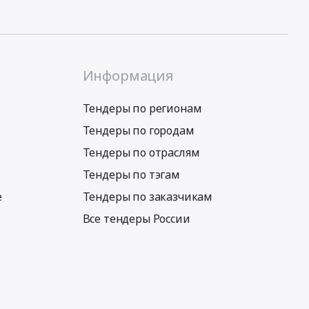
Информация
Тендеры по регионам
Тендеры по городам
Тендеры по отраслям
Тендеры по тэгам
е
Тендеры по заказчикам
Все тендеры России
Условия использования сервиса