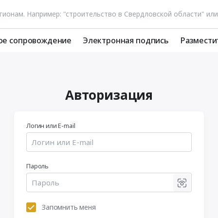
ое сопровождение
Электронная подпись
Размести
Авторизация
Логин или E-mail
Пароль
Запомнить меня