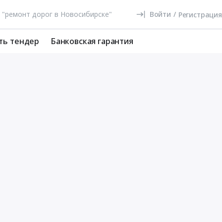
Войти
/
Регистрация
ть тендер
Банковская гарантия