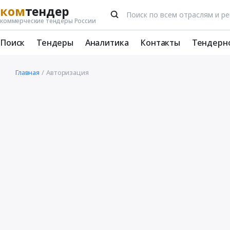
ком
тендер
коммерческие тендеры России
Поиск
Тендеры
Аналитика
Контакты
Тендерн
Главная
Авторизация