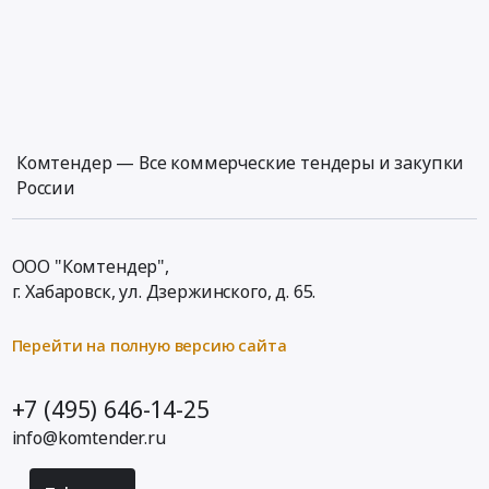
Комтендер — Все коммерческие тендеры и закупки
России
ООО "Комтендер",
г. Хабаровск,
ул. Дзержинского, д. 65
.
Перейти на полную версию сайта
+7 (495) 646-14-25
info@komtender.ru