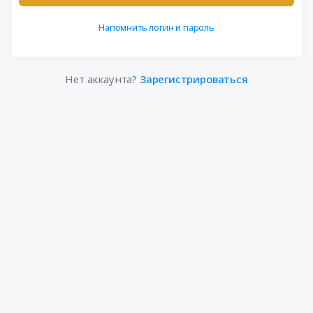
Напомнить логин и пароль
Нет аккаунта?
Зарегистрироваться