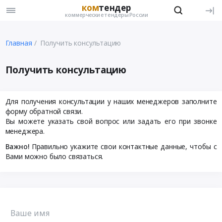
ком
тендер
коммерческие тендеры России
Главная
Получить консультацию
Получить консультацию
Для получения консультации у наших менеджеров заполните
форму обратной связи.
Вы можете указать свой вопрос или задать его при звонке
менеджера.
Важно!
Правильно укажите свои контактные данные, чтобы с
Вами можно было связаться.