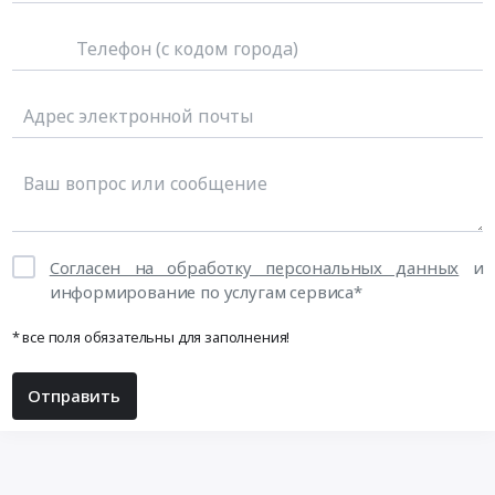
Согласен на обработку персональных данных
и
информирование по услугам сервиса*
* все поля обязательны для заполнения!
Отправить