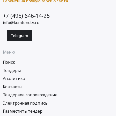
Перейти на полную версию сайта
+7 (495) 646-14-25
info@komtender.ru
Telegram
Меню
Поиск
Тендеры
Аналитика
Контакты
Тендерное сопровождение
Электронная подпись
Разместить тендер