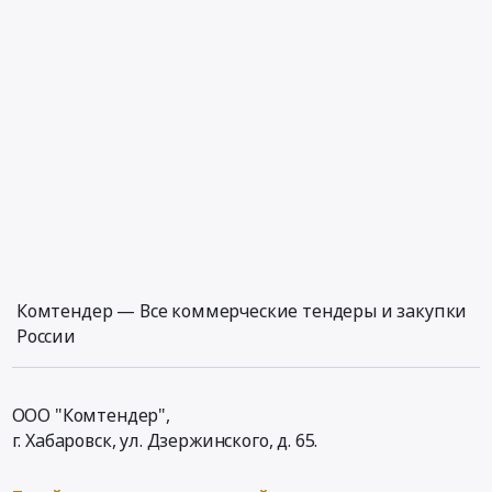
Комтендер — Все коммерческие тендеры и закупки
России
ООО "Комтендер",
г. Хабаровск,
ул. Дзержинского, д. 65
.