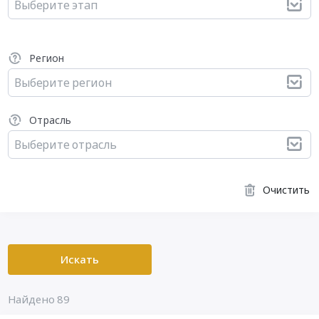
Выберите этап
Регион
Выберите регион
Отрасль
Выберите отрасль
Очистить
Искать
Найдено 89