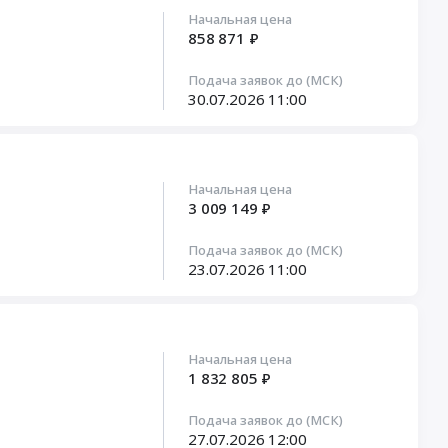
Начальная цена
858 871 ₽
Подача заявок до (МСК)
30.07.2026
11:00
Начальная цена
3 009 149 ₽
Подача заявок до (МСК)
23.07.2026
11:00
Начальная цена
1 832 805 ₽
Подача заявок до (МСК)
27.07.2026
12:00