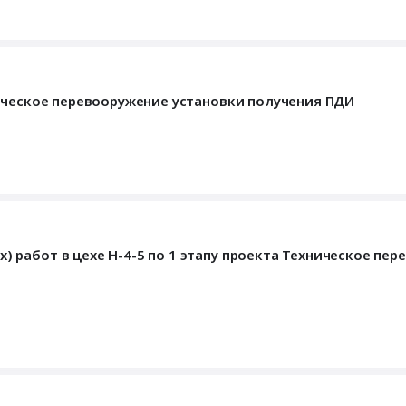
ическое перевооружение установки получения ПДИ
работ в цехе Н-4-5 по 1 этапу проекта Техническое пер