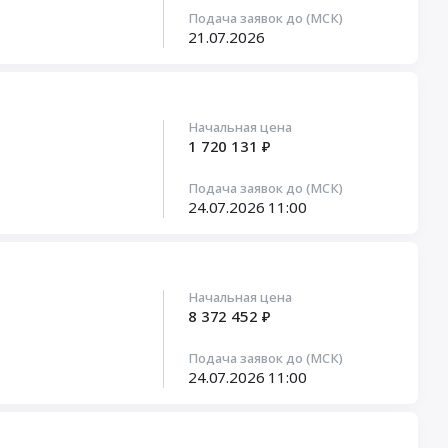
Подача заявок до (МСК)
21.07.2026
Начальная цена
1 720 131 ₽
Подача заявок до (МСК)
24.07.2026
11:00
Начальная цена
8 372 452 ₽
Подача заявок до (МСК)
24.07.2026
11:00