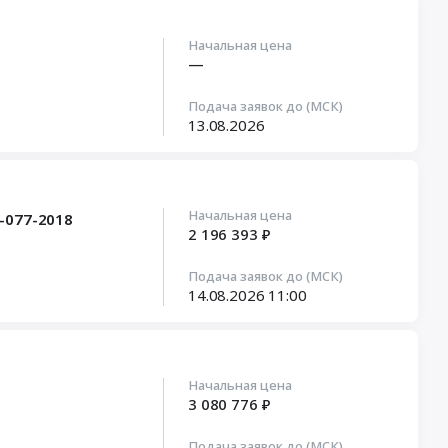
Начальная цена
—
Подача заявок до (МСК)
13.08.2026
Начальная цена
-077-2018
2 196 393 ₽
Подача заявок до (МСК)
14.08.2026
11:00
Начальная цена
3 080 776 ₽
Подача заявок до (МСК)