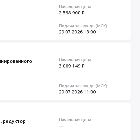
Начальная цена
2 598 900 ₽
Подача заявок до (МСК)
29.07.2026
13:00
Начальная цена
инированного
3 009 149 ₽
Подача заявок до (МСК)
29.07.2026
11:00
Начальная цена
, редуктор
—