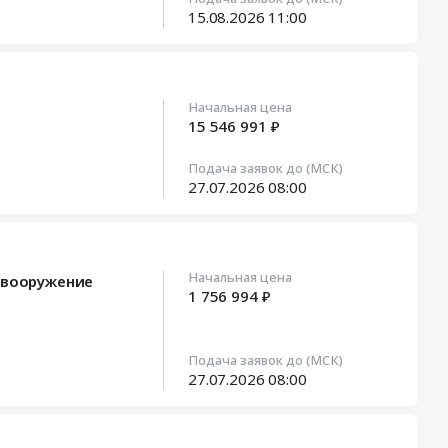
15.08.2026
11:00
Начальная цена
15 546 991 ₽
Подача заявок до (МСК)
27.07.2026
08:00
Начальная цена
евооружение
1 756 994 ₽
Подача заявок до (МСК)
27.07.2026
08:00