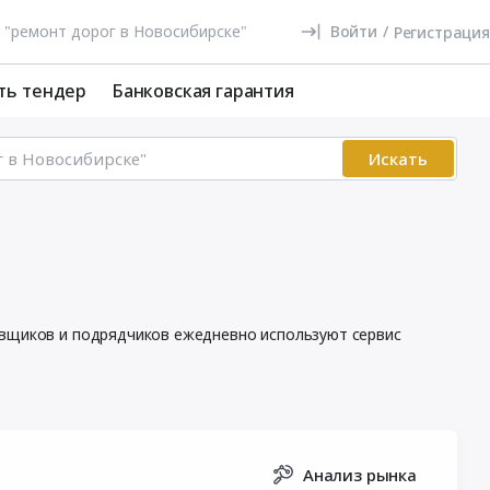
Войти
/
Регистрация
ть тендер
Банковская гарантия
Искать
тавщиков и подрядчиков ежедневно используют сервис
Анализ рынка