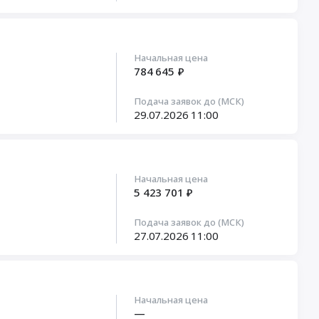
Начальная цена
784 645 ₽
Подача заявок до (МСК)
29.07.2026
11:00
Начальная цена
5 423 701 ₽
Подача заявок до (МСК)
27.07.2026
11:00
Начальная цена
—