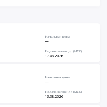
Начальная цена
—
Подача заявок до (МСК)
12.08.2026
Начальная цена
—
Подача заявок до (МСК)
13.08.2026