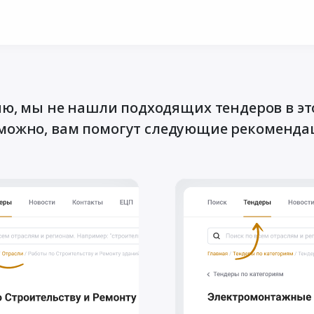
ю, мы не нашли подходящих тендеров в эт
можно, вам помогут следующие рекоменда