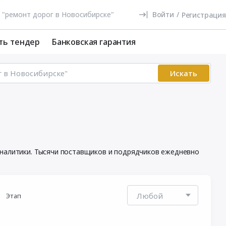
Войти
/
Регистрация
ть тендер
Банковская гарантия
Искать
аналитики. Тысячи поставщиков и подрядчиков ежедневно
Этап