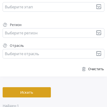
Выберите этап
Регион
Выберите регион
Отрасль
Выберите отрасль
Очистить
Искать
Найден 1