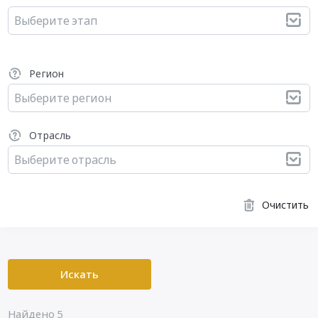
Выберите этап
Регион
Выберите регион
Отрасль
Выберите отрасль
Очистить
Искать
Найдено 5