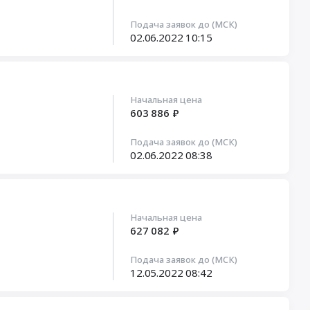
Подача заявок до (МСК)
02.06.2022
10:15
Начальная цена
603 886 ₽
Подача заявок до (МСК)
02.06.2022
08:38
Начальная цена
627 082 ₽
Подача заявок до (МСК)
12.05.2022
08:42