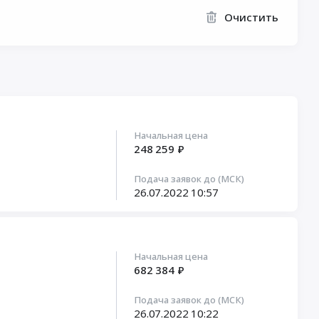
Очистить
Начальная цена
248 259 ₽
Подача заявок до (МСК)
26.07.2022
10:57
Начальная цена
682 384 ₽
Подача заявок до (МСК)
26.07.2022
10:22