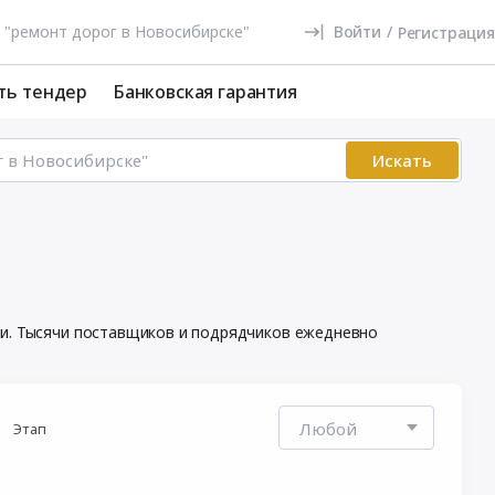
Войти
/
Регистрация
ть тендер
Банковская гарантия
Искать
ки. Тысячи поставщиков и подрядчиков ежедневно
Этап