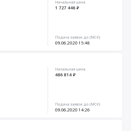
Начальная цена
1 727 446 ₽
Подача заявок до (МСК)
09.06.2020
15:48
Начальная цена
486 814 ₽
Подача заявок до (МСК)
09.06.2020
14:26