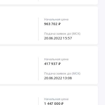
Начальная цена
963 702 ₽
Подача заявок до (МСК)
20.06.2022
15:57
Начальная цена
417 937 ₽
Подача заявок до (МСК)
20.06.2022
13:08
Начальная цена
1 447 000 ₽