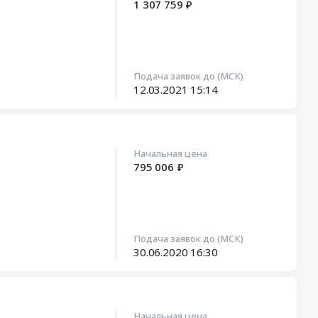
1 307 759 ₽
Подача заявок до (МСК)
12.03.2021
15:14
Начальная цена
795 006 ₽
Подача заявок до (МСК)
30.06.2020
16:30
Начальная цена