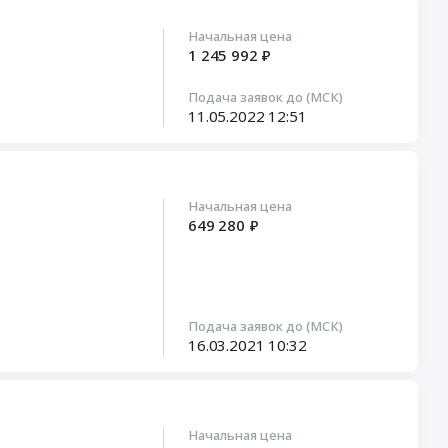
Начальная цена
1 245 992 ₽
Подача заявок до (МСК)
11.05.2022
12:51
Начальная цена
649 280 ₽
Подача заявок до (МСК)
16.03.2021
10:32
Начальная цена