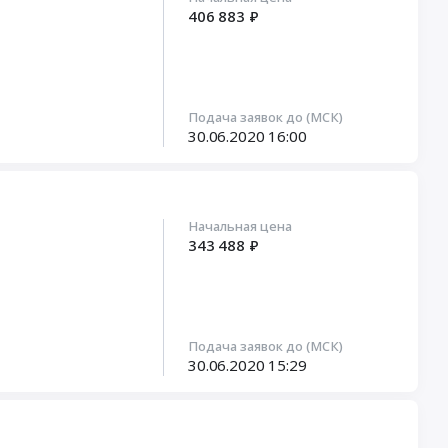
406 883 ₽
Подача заявок до (МСК)
30.06.2020
16:00
Начальная цена
343 488 ₽
Подача заявок до (МСК)
30.06.2020
15:29