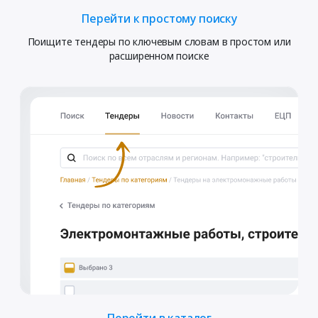
Перейти к простому поиску
Поищите тендеры по ключевым словам в простом или
расширенном поиске
Перейти в каталог