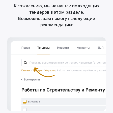
К сожалению, мы не нашли подходящих
тендеров в этом разделе.
Возможно, вам помогут следующие
рекомендации: