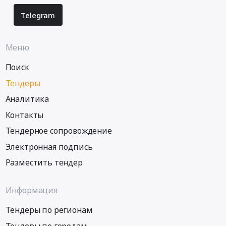
Telegram
Меню
Поиск
Тендеры
Аналитика
Контакты
Тендерное сопровождение
Электронная подпись
Разместить тендер
Информация
Тендеры по регионам
Тендеры по городам