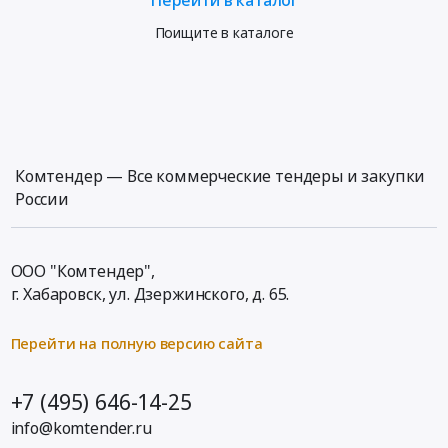
Поищите в каталоге
Комтендер — Все коммерческие тендеры и закупки
России
ООО "Комтендер",
г. Хабаровск,
ул. Дзержинского, д. 65
.
Перейти на полную версию сайта
+7 (495) 646-14-25
info@komtender.ru