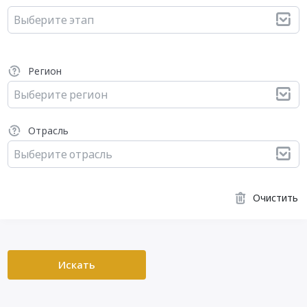
Выберите этап
Регион
Выберите регион
Отрасль
Выберите отрасль
Очистить
Искать