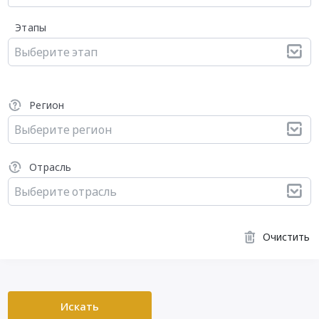
Этапы
Выберите этап
Регион
Выберите регион
Отрасль
Выберите отрасль
Очистить
Искать