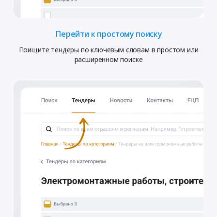
Перейти к простому поиску
Поищите тендеры по ключевым словам в простом или
расширенном поиске