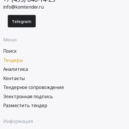
info@komtender.ru
Telegram
Меню
Поиск
Тендеры
Аналитика
Контакты
Тендерное сопровождение
Электронная подпись
Разместить тендер
Информация