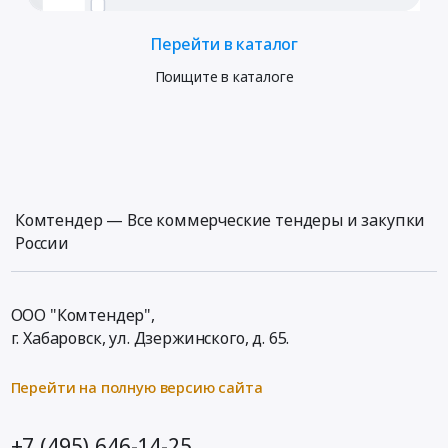
Перейти в каталог
Поищите в каталоге
Комтендер — Все коммерческие тендеры и закупки
России
ООО "Комтендер",
г. Хабаровск,
ул. Дзержинского, д. 65
.
Перейти на полную версию сайта
+7 (495) 646-14-25