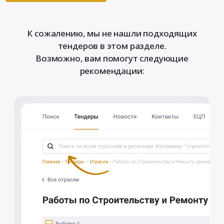
К сожалению, мы не нашли подходящих
тендеров в этом разделе.
Возможно, вам помогут следующие
рекомендации: