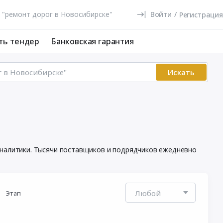
Войти
/
Регистрация
ть тендер
Банковская гарантия
Искать
аналитики. Тысячи поставщиков и подрядчиков ежедневно
Этап