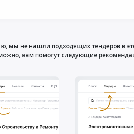
ю, мы не нашли подходящих тендеров в эт
можно, вам помогут следующие рекоменда